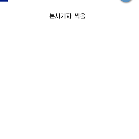
본사기자 찍음