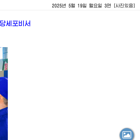
2025년 5월 19일 월요일 3면 [사진있음]
 당세포비서