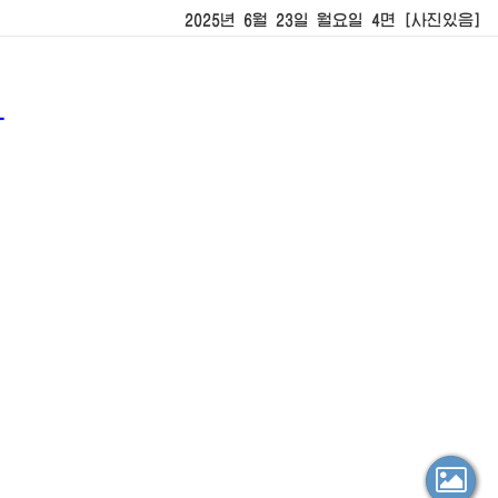
2025년 6월 23일 월요일 4면 [사진있음]
-