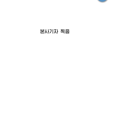
본사기자 찍음