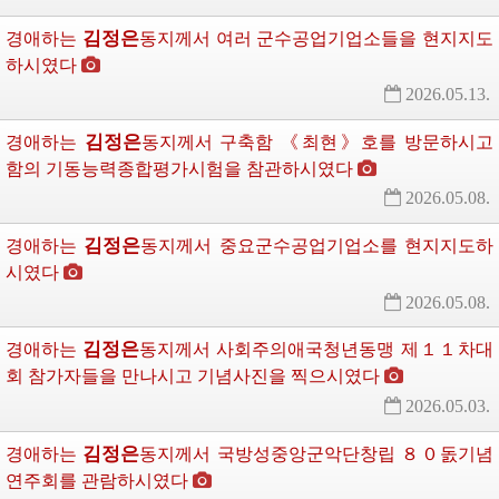
김정은
경애하는
동지께서
여러 군수공업기업소들을 현지지도
하시였다
2026.05.13.
김정은
경애하는
동지께서
구축함 《최현》호를 방문하시고 
함의 기동능력종합평가시험을 참관하시였다
2026.05.08.
김정은
경애하는
동지께서
중요군수공업기업소를 현지지도하
시였다
2026.05.08.
김정은
경애하는
동지께서
사회주의애국청년동맹 제１１차대
회 참가자들을 만나시고 기념사진을 찍으시였다
2026.05.03.
김정은
경애하는
동지께서
국방성중앙군악단창립 ８０돐기념 
연주회를 관람하시였다