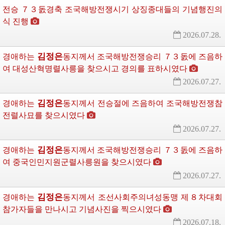
전승 ７３돐경축 조국해방전쟁시기 상징종대들의 기념행진의
식 진행
2026.07.28.
김정은
경애하는
동지께서
조국해방전쟁승리 ７３돐에 즈음하
여 대성산혁명렬사릉을 찾으시고 경의를 표하시였다
2026.07.27.
김정은
경애하는
동지께서
전승절에 즈음하여 조국해방전쟁참
전렬사묘를 찾으시였다
2026.07.27.
김정은
경애하는
동지께서
조국해방전쟁승리 ７３돐에 즈음하
여 중국인민지원군렬사릉원을 찾으시였다
2026.07.27.
김정은
경애하는
동지께서
조선사회주의녀성동맹 제８차대회 
참가자들을 만나시고 기념사진을 찍으시였다
2026.07.18.