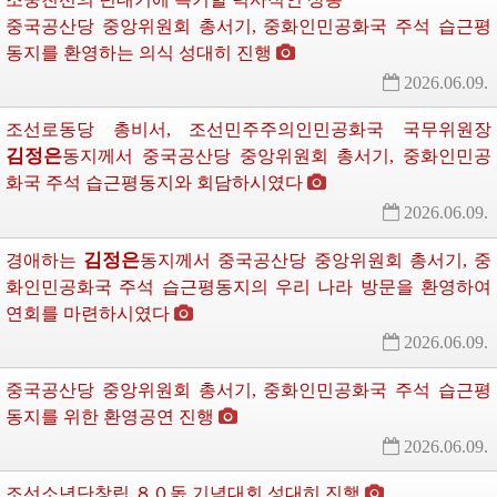
중국공산당 중앙위원회 총서기, 중화인민공화국
주석
습근평
동지를 환영하는 의식 성대히 진행
2026.06.09.
조선로동당
총비서
, 조선민주주의인민공화국
국무위원장
김정은
동지께서
중국공산당 중앙위원회 총서기, 중화인민공
화국
주석
습근평동지와 회담하시였다 
2026.06.09.
김정은
경애하는
동지께서
중국공산당 중앙위원회 총서기, 중
화인민공화국
주석
습근평동지의 우리 나라 방문을 환영하여 
연회를 마련하시였다
2026.06.09.
중국공산당 중앙위원회 총서기, 중화인민공화국
주석
습근평
동지를 위한 환영공연 진행
2026.06.09.
조선소년단창립 ８０돐 기념대회 성대히 진행