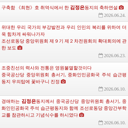
김정은
구축함 《최현》호 취역식에서 한
동지의
축하연설 
2026.06.24.
위대한
우리 국가의 부강발전과 우리 인민의 복리를 위하여 더
욱 힘차게 싸워나가자
조선로동당 중앙위원회 제９기 제２차전원회의 확대회의에 관
한 보도
2026.06.23.
조중친선의 력사와 전통은 영원불멸할것이다
중국공산당 중앙위원회 총서기, 중화인민공화국
주석
습근평
동지 우의탑에 꽃바구니 진정
2026.06.10.
김정은
경애하는
동지께서
중국공산당 중앙위원회 총서기, 중
화인민공화국
주석
습근평동지와 함께 조선로동당 중앙간부학
교를 참관하시고 기념식수를 하시였다
2026.06.10.